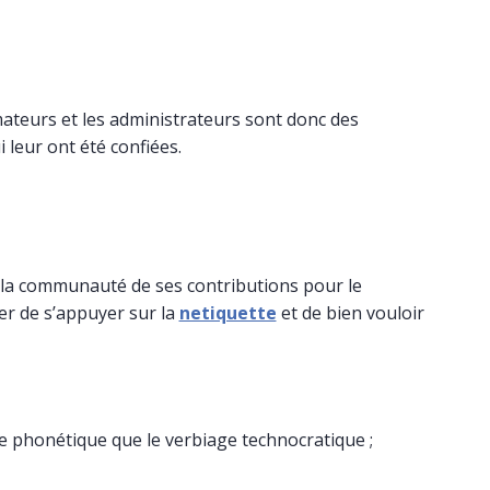
imateurs et les administrateurs sont donc des
 leur ont été confiées.
 la communauté de ses contributions pour le
er de s’appuyer sur la
netiquette
et de bien vouloir
ge phonétique que le verbiage technocratique ;