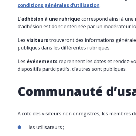
conditions générales d’utilisation
.
L’
adhésion à une rubrique
correspond ainsi à une ré
d’adhésion est donc entérinée par un modérateur lor
Les
visiteurs
trouveront des informations générales 
publiques dans les différentes rubriques.
Les
événements
reprennent les dates et rendez-vo
dispositifs participatifs, d’autres sont publiques.
Communauté d’us
A côté des visiteurs non enregistrés, les membres d
les utilisateurs ;