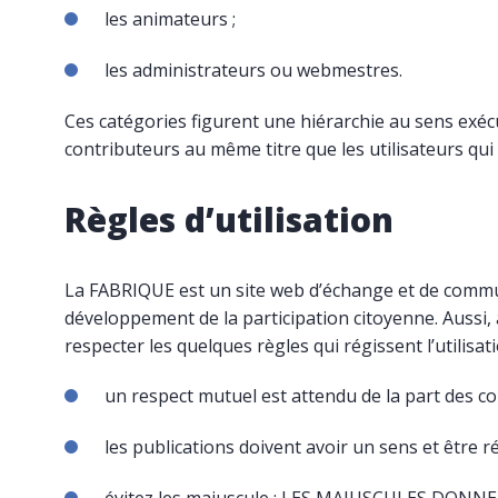
les animateurs ;
les administrateurs ou webmestres.
Ces catégories figurent une hiérarchie au sens exécu
contributeurs au même titre que les utilisateurs qui 
Règles d’utilisation
La
FABRIQUE
est un site web d’échange et de commu
développement de la participation citoyenne. Aussi, 
respecter les quelques règles qui régissent l’utilisatio
un respect mutuel est attendu de la part des co
les publications doivent avoir un sens et être 