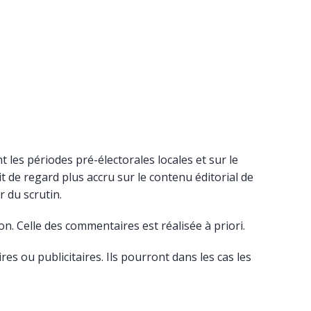
 les périodes pré-électorales locales et sur le
it de regard plus accru sur le contenu éditorial de
 du scrutin.
on. Celle des commentaires est réalisée à priori.
s ou publicitaires. Ils pourront dans les cas les