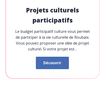
Projets culturels
participatifs
Le budget participatif culture vous permet
de participer à la vie culturelle de Roubaix.
Vous pouvez proposer une idée de projet
culturel. Si votre projet est…
Découvrir