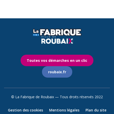
de
page
2
Toutes vos démarches en un clic
roubaix.fr
© La Fabrique de Roubaix — Tous droits réservés 2022
Gestion des cookies
Mentions légales
Plan du site