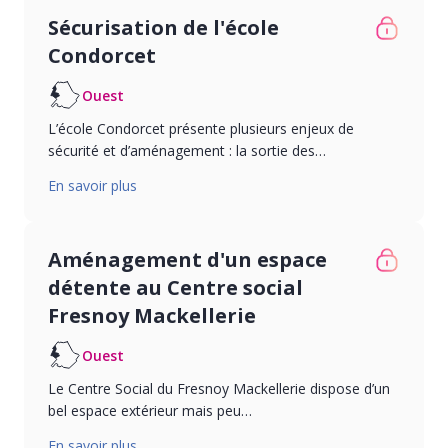
Sécurisation de l'école
Condorcet
Ouest
L’école Condorcet présente plusieurs enjeux de
sécurité et d’aménagement : la sortie des…
En savoir plus
Aménagement d'un espace
détente au Centre social
Fresnoy Mackellerie
Ouest
Le Centre Social du Fresnoy Mackellerie dispose d’un
bel espace extérieur mais peu…
En savoir plus