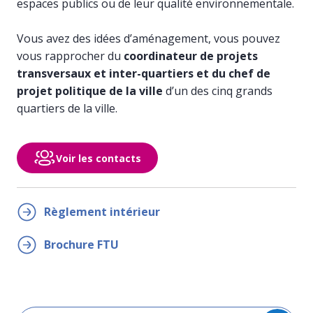
espaces publics ou de leur qualité environnementale.
Vous avez des idées d’aménagement, vous pouvez
vous rapprocher du
coordinateur de projets
transversaux et inter-quartiers et du chef de
projet politique de la ville
d’un des cinq grands
quartiers de la ville.
Voir les contacts
Règlement intérieur
Brochure FTU