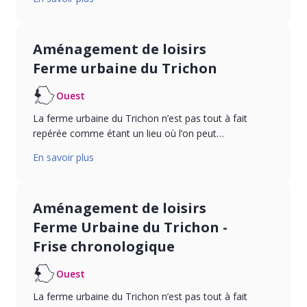
Aménagement de loisirs
Ferme urbaine du Trichon
Ouest
La ferme urbaine du Trichon n’est pas tout à fait
repérée comme étant un lieu où l’on peut…
En savoir plus
Aménagement de loisirs
Ferme Urbaine du Trichon -
Frise chronologique
Ouest
La ferme urbaine du Trichon n’est pas tout à fait