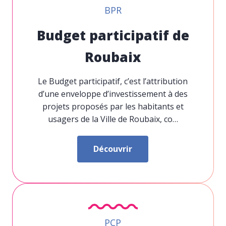
BPR
Budget participatif de
Roubaix
Le Budget participatif, c’est l’attribution
d’une enveloppe d’investissement à des
projets proposés par les habitants et
usagers de la Ville de Roubaix, co…
Découvrir
PCP