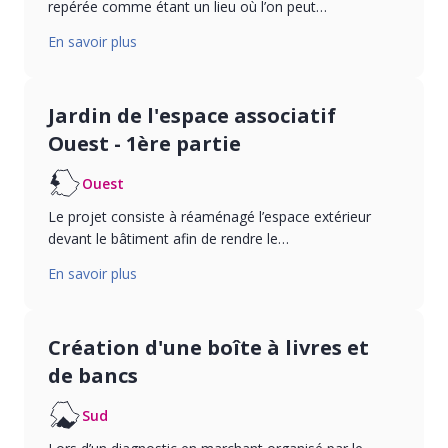
repérée comme étant un lieu où l’on peut…
En savoir plus
Jardin de l'espace associatif
Ouest - 1ère partie
Ouest
Le projet consiste à réaménagé l’espace extérieur
devant le bâtiment afin de rendre le…
En savoir plus
Création d'une boîte à livres et
de bancs
Sud