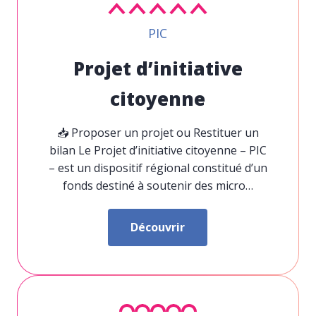
PIC
Projet d’initiative
citoyenne
📥 Proposer un projet ou Restituer un
bilan Le Projet d’initiative citoyenne –
PIC
– est un dispositif régional constitué d’un
fonds destiné à soutenir des micro…
Découvrir