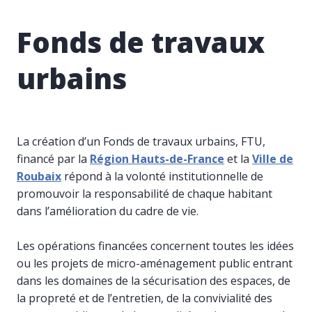
Fonds de travaux
urbains
La création d’un Fonds de travaux urbains,
FTU
,
financé par la
Région Hauts-de-France
et la
Ville de
Roubaix
répond à la volonté institutionnelle de
promouvoir la responsabilité de chaque habitant
dans l’amélioration du cadre de vie.
Les opérations financées concernent toutes les idées
ou les projets de micro-aménagement public entrant
dans les domaines de la sécurisation des espaces, de
la propreté et de l’entretien, de la convivialité des