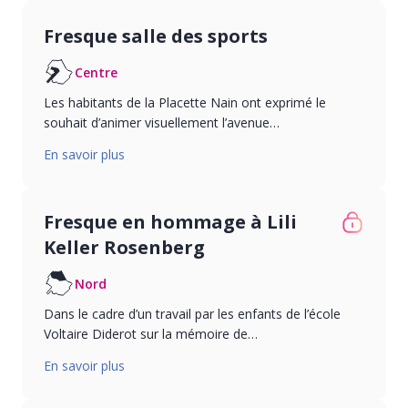
Fresque salle des sports
Centre
Les habitants de la Placette Nain ont exprimé le
souhait d’animer visuellement l’avenue…
En savoir plus
Fresque en hommage à Lili
Keller Rosenberg
Nord
Dans le cadre d’un travail par les enfants de l’école
Voltaire Diderot sur la mémoire de…
En savoir plus