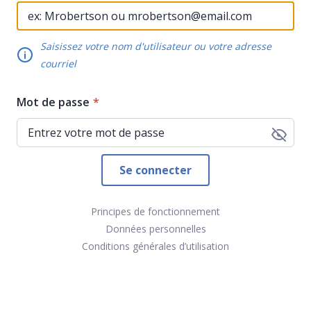
Saisissez votre nom d'utilisateur ou votre adresse
courriel
Mot de passe
Principes de fonctionnement
Données personnelles
Conditions générales d’utilisation